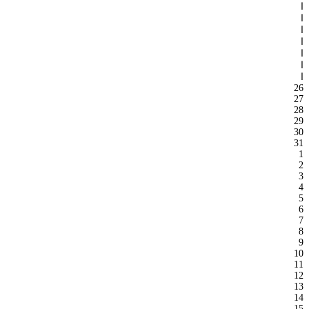
ا
ا
ا
ا
ا
ا
ا
26
27
28
29
30
31
1
2
3
4
5
6
7
8
9
10
11
12
13
14
15