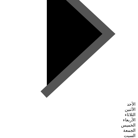
الأحد
الأثنين
الثلاثاء
الأربعاء
الخميس
الجمعة
السبت