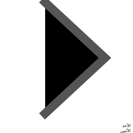
الأحد
الأثنين