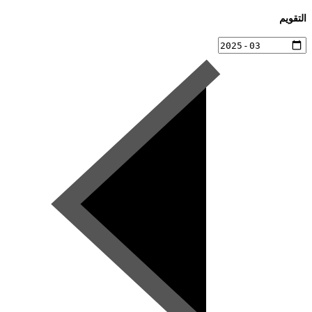
التقويم