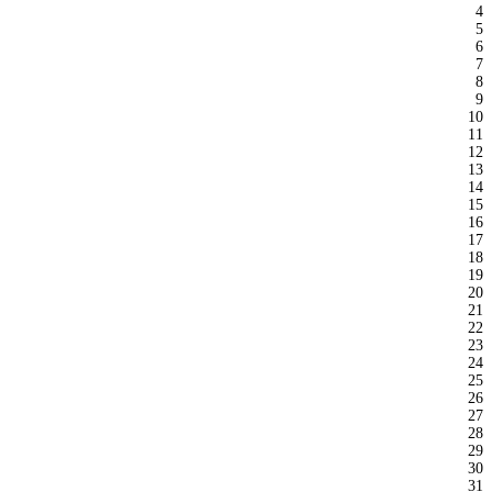
4
5
6
7
8
9
10
11
12
13
14
15
16
17
18
19
20
21
22
23
24
25
26
27
28
29
30
31