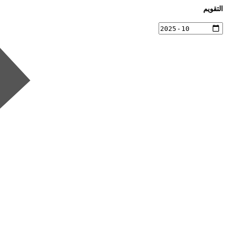
التقويم