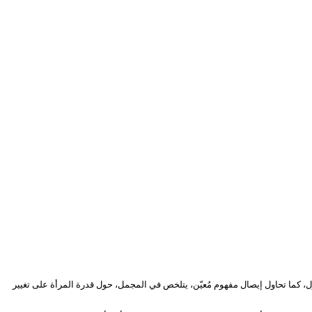
 كما تحاول إيصال مفهوم مُعيّن، يتلخص في المجمل، حول قدرة المرأة على تغيير