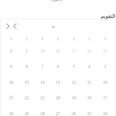
التقويم
ا
ا
ا
ا
ا
ا
ا
2
1
29
28
27
26
25
9
8
7
6
5
4
3
16
15
14
13
12
11
10
23
22
21
20
19
18
17
30
29
28
27
26
25
24