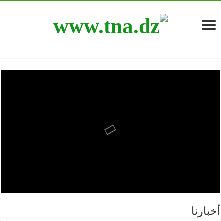
أخبارنا