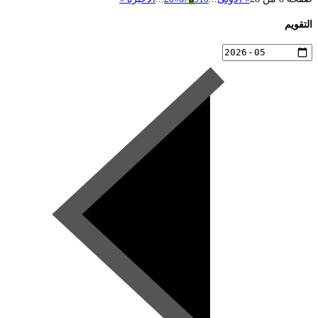
التقويم