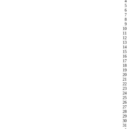
4
5
6
7
8
9
10
11
12
13
14
15
16
17
18
19
20
21
22
23
24
25
26
27
28
29
30
31