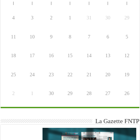
ا
ا
ا
ا
ا
ا
ا
4
3
2
1
31
30
29
11
10
9
8
7
6
5
18
17
16
15
14
13
12
25
24
23
22
21
20
19
2
1
30
29
28
27
26
La Gazette FNTP