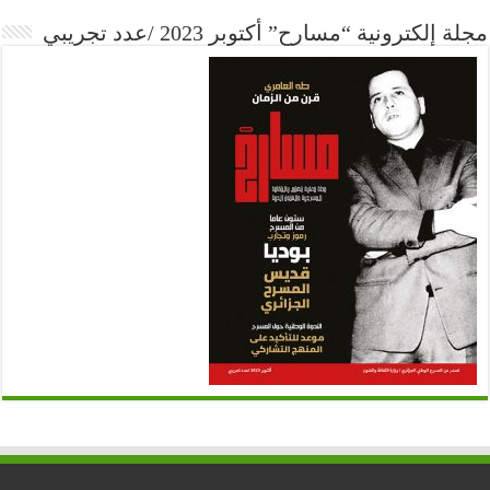
مجلة إلكترونية “مسارح” أكتوبر 2023 /عدد تجريبي