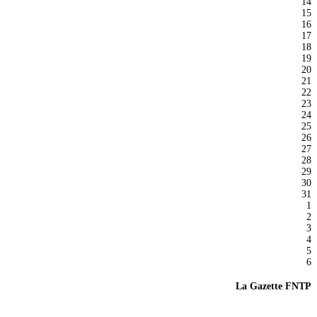
14
15
16
17
18
19
20
21
22
23
24
25
26
27
28
29
30
31
1
2
3
4
5
6
La Gazette FNTP