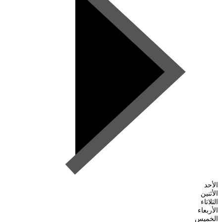
الأحد
الأثنين
الثلاثاء
الأربعاء
الخميس