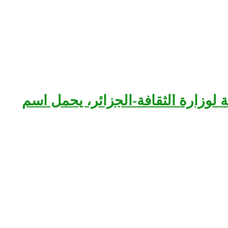
بعة لوزارة الثقافة-الجزائر، يحمل اسم