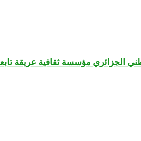
سرح الوطني الجزائري مؤسسة ثقافية عريقة تا