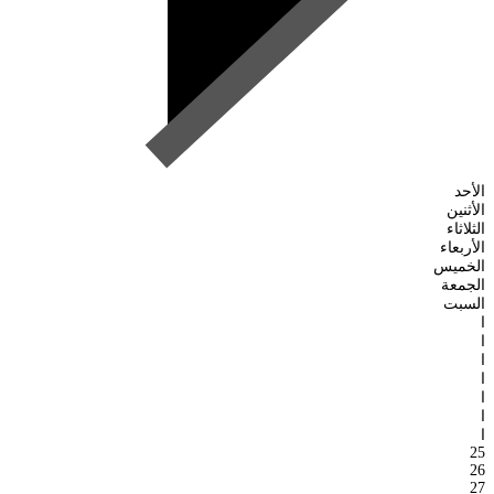
الأحد
الأثنين
الثلاثاء
الأربعاء
الخميس
الجمعة
السبت
ا
ا
ا
ا
ا
ا
ا
25
26
27