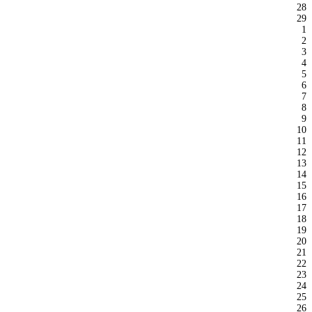
28
29
1
2
3
4
5
6
7
8
9
10
11
12
13
14
15
16
17
18
19
20
21
22
23
24
25
26