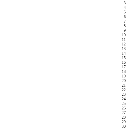
3
4
5
6
7
8
9
10
11
12
13
14
15
16
17
18
19
20
21
22
23
24
25
26
27
28
29
30