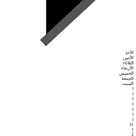
الأحد
الأثنين
الثلاثاء
الأربعاء
الخميس
الجمعة
السبت
ا
ا
ا
ا
ا
ا
ا
31
1
2