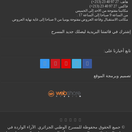
هاتف: 27 97 40 23 (213+)
فاكس: 27 97 40 23 (213+)
مكاتبنا مفتوحة من الاحد إلى الخميس
من الساعة 9 صباحا إلى الساعة 17 .
مكاتب الاستقبال وقاعة العروض مفتوحة يوميا من 9 صباحا إلى غاية نهاية العروض.
إشترك في قائمتنا البريدية ليصلك جديد المسرح
تابع أخبارنا على:
تصميم وبرمجة الموقع
© جميع الحقوق محفوظة للمسرح الوطني الجزائري. الآراء الواردة في