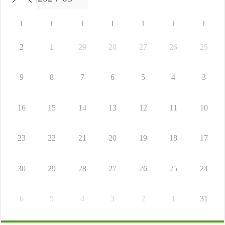
ا
ا
ا
ا
ا
ا
ا
2
1
29
28
27
26
25
9
8
7
6
5
4
3
16
15
14
13
12
11
10
23
22
21
20
19
18
17
30
29
28
27
26
25
24
6
5
4
3
2
1
31