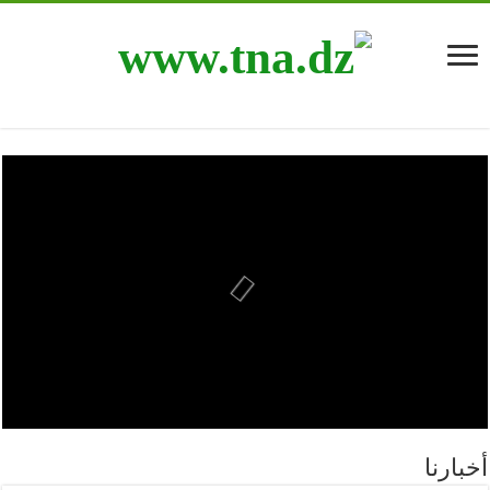
أخبارنا