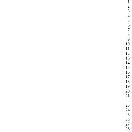
1
2
3
4
5
6
7
8
9
10
11
12
13
14
15
16
17
18
19
20
21
22
23
24
25
26
27
28