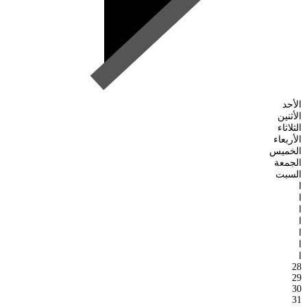
الأحد
الأثنين
الثلاثاء
الأربعاء
الخميس
الجمعة
السبت
ا
ا
ا
ا
ا
ا
ا
28
29
30
31