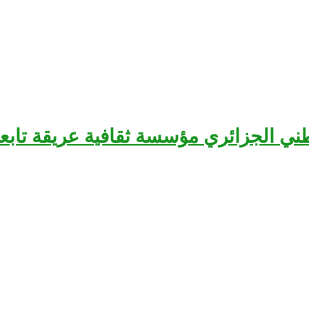
سرح الوطني الجزائري مؤسسة ثقافية عريقة تا