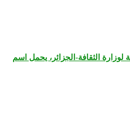
بعة لوزارة الثقافة-الجزائر، يحمل اسم