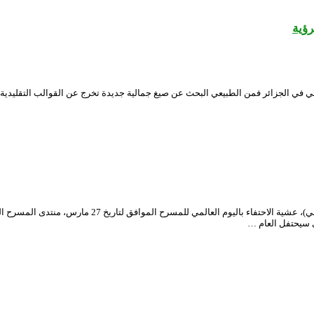
رؤية
ي في الجزائر فمن الطبيعي البحث عن صيغ جمالية جديدة تخرج عن القوالب التقليدية 
ي سيحتفل العام …