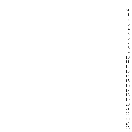
ا
ا
31
1
2
3
4
5
6
7
8
9
10
11
12
13
14
15
16
17
18
19
20
21
22
23
24
25