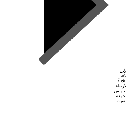
الأحد
الأثنين
الثلاثاء
الأربعاء
الخميس
الجمعة
السبت
ا
ا
ا
ا
ا