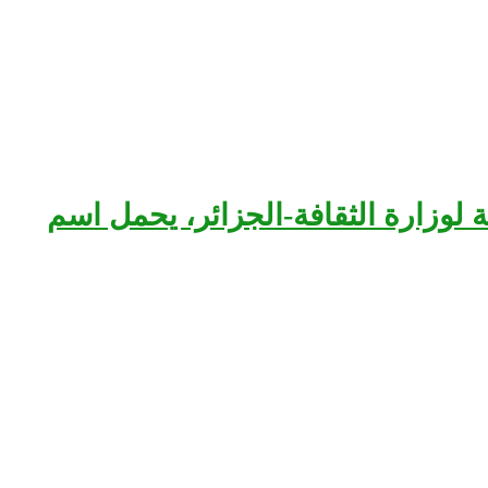
بعة لوزارة الثقافة-الجزائر، يحمل اسم