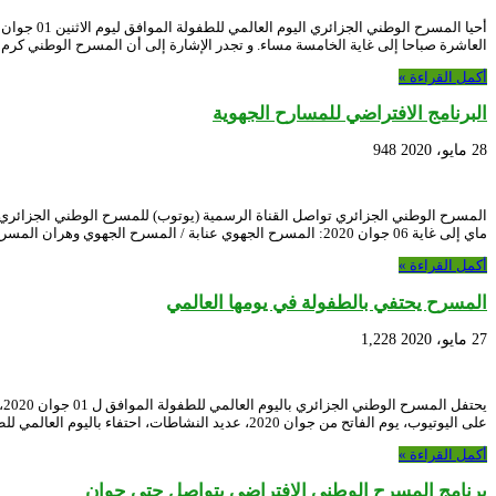
العاشرة صباحا إلى غاية الخامسة مساء. و تجدر الإشارة إلى أن المسرح الوطني كرم
أكمل القراءة »
البرنامج الافتراضي للمسارح الجهوية
28 مايو، 2020
948
ماي إلى غاية 06 جوان 2020: المسرح الجهوي عنابة / المسرح الجهوي وهران المسرح …
أكمل القراءة »
المسرح يحتفي بالطفولة في يومها العالمي
27 مايو، 2020
1,228
ي
على اليوتيوب، يوم الفاتح من جوان 2020، عديد النشاطات، احتفاء باليوم العالمي للطفولة، …
أكمل القراءة »
برنامج المسرح الوطني الافتراضي يتواصل حتى جوان