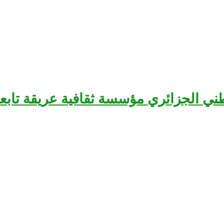
سرح الوطني الجزائري مؤسسة ثقافية عريقة تا