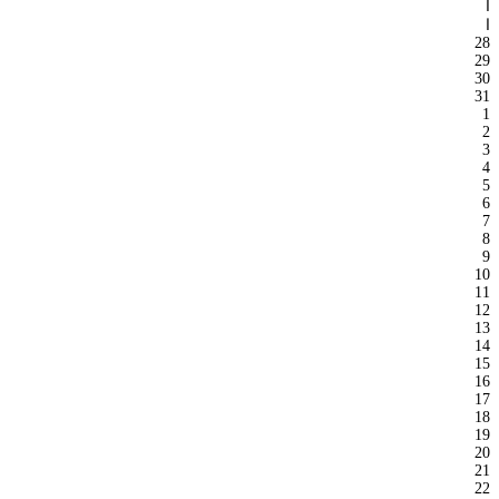
ا
ا
28
29
30
31
1
2
3
4
5
6
7
8
9
10
11
12
13
14
15
16
17
18
19
20
21
22