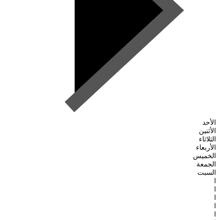
الأحد
الأثنين
الثلاثاء
الأربعاء
الخميس
الجمعة
السبت
ا
ا
ا
ا
ا