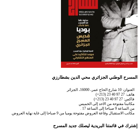
المسرح الوطني الجزائري محي الدين بشطارزي
العنوان: 10 شارع الحاج عمر، 16000، الجزائر
هاتف: 27 97 40 23 (213+)
فاكس: 27 97 40 23 (213+)
مكاتبنا مفتوحة من الاحد إلى الخميس
من الساعة 9 صباحا إلى الساعة 17 .
مكاتب الاستقبال وقاعة العروض مفتوحة يوميا من 9 صباحا إلى غاية نهاية العروض.
إشترك في قائمتنا البريدية ليصلك جديد المسرح