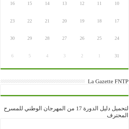
16
15
14
13
12
11
10
23
22
21
20
19
18
17
30
29
28
27
26
25
24
6
5
4
3
2
1
31
La Gazette FNTP
لتحميل دليل الدورة 17 من المهرجان الوطني للمسرح
المحترف