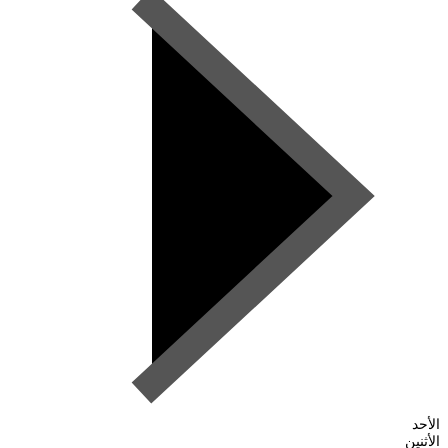
الأحد
الأثنين