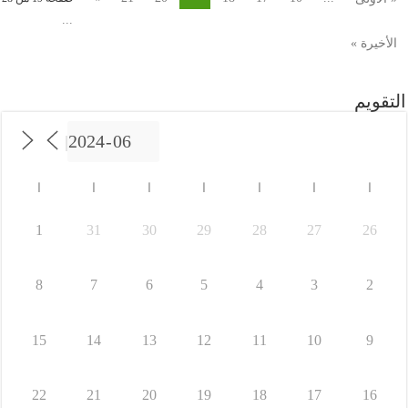
...
الأخيرة »
التقويم
ا
ا
ا
ا
ا
ا
ا
1
31
30
29
28
27
26
8
7
6
5
4
3
2
15
14
13
12
11
10
9
22
21
20
19
18
17
16