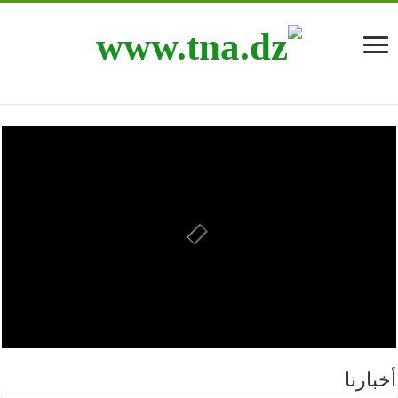
أخبارنا