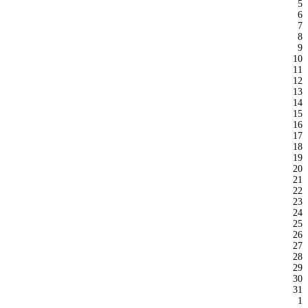
5
6
7
8
9
10
11
12
13
14
15
16
17
18
19
20
21
22
23
24
25
26
27
28
29
30
31
1