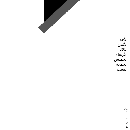
الأحد
الأثنين
الثلاثاء
الأربعاء
الخميس
الجمعة
السبت
ا
ا
ا
ا
ا
ا
ا
31
1
2
3
4