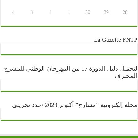
4
3
2
1
30
29
28
La Gazette FNTP
لتحميل دليل الدورة 17 من المهرجان الوطني للمسرح
المحترف
مجلة إلكترونية “مسارح” أكتوبر 2023 /عدد تجريبي