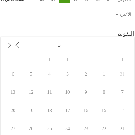
...
الأخيرة »
التقويم
ا
ا
ا
ا
ا
ا
ا
6
5
4
3
2
1
31
13
12
11
10
9
8
7
20
19
18
17
16
15
14
27
26
25
24
23
22
21