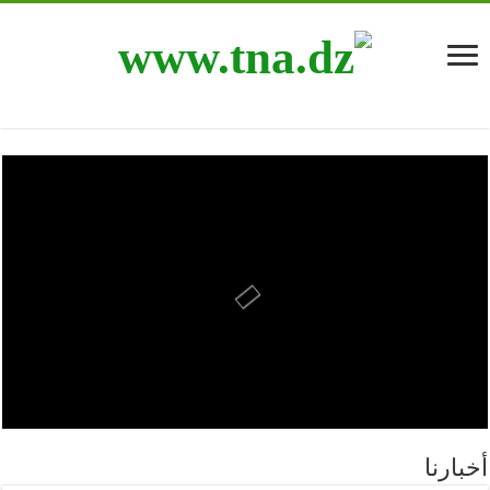
أخبارنا