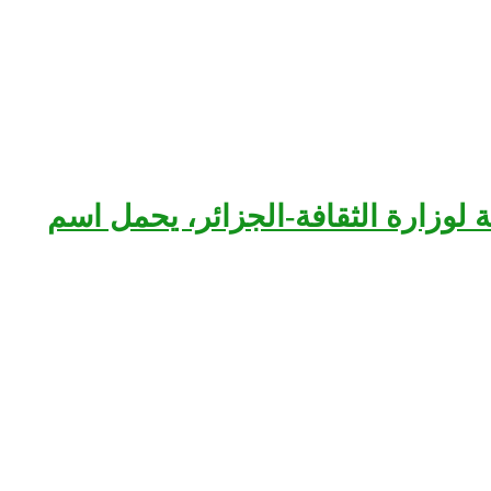
بعة لوزارة الثقافة-الجزائر، يحمل اسم