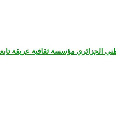
سرح الوطني الجزائري مؤسسة ثقافية عريقة تا