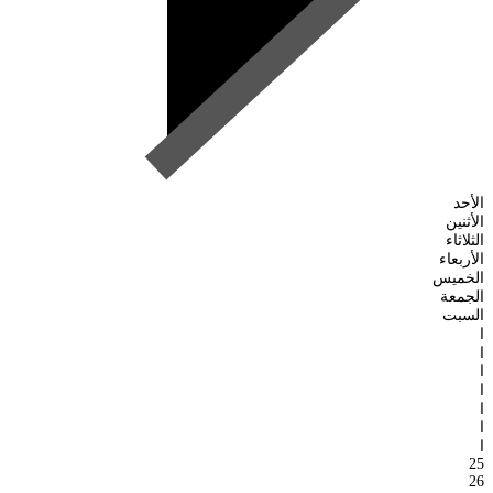
الأحد
الأثنين
الثلاثاء
الأربعاء
الخميس
الجمعة
السبت
ا
ا
ا
ا
ا
ا
ا
25
26