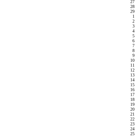
27
28
29
1
2
3
4
5
6
7
8
9
10
11
12
13
14
15
16
17
18
19
20
21
22
23
24
25