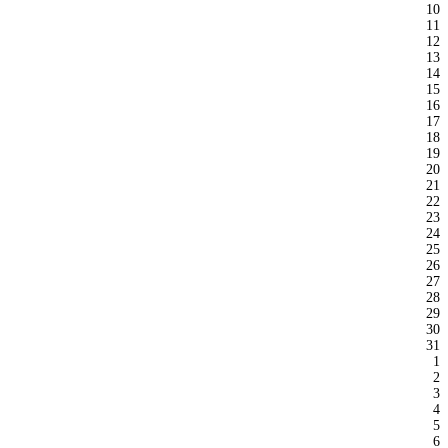
10
11
12
13
14
15
16
17
18
19
20
21
22
23
24
25
26
27
28
29
30
31
1
2
3
4
5
6