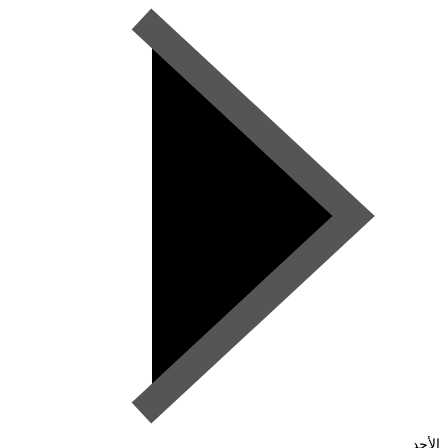
الأحد