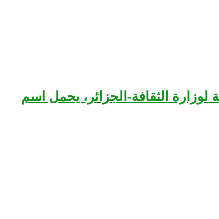
بعة لوزارة الثقافة-الجزائر، يحمل اسم