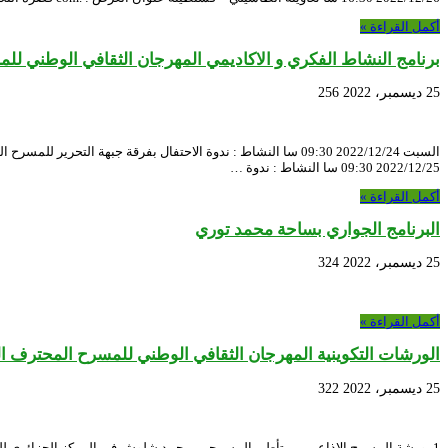
أكمل القراءة »
برنامج النشاط الفكري و الاكاديمي المهرجان الثقافي الوطني ل
25 ديسمبر، 2022
256
السبت 2022/12/24 09:30 سا النشاط : ندوة الاحتفال بفرقة جبهة 
2022/12/25 09:30 سا النشاط : ندوة …
أكمل القراءة »
البرنامج الجواري بساحة محمد توري
25 ديسمبر، 2022
324
أكمل القراءة »
الورشات التكوينية المهرجان الثقافي الوطني للمسرح المحترف ال
25 ديسمبر، 2022
322