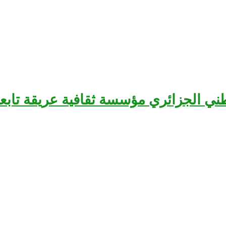
سرح الوطني الجزائري مؤسسة ثقافية عريقة تا