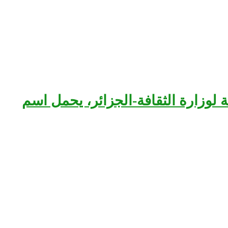
بعة لوزارة الثقافة-الجزائر، يحمل اسم