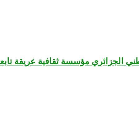
سرح الوطني الجزائري مؤسسة ثقافية عريقة تا