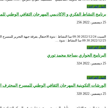
أكمل القراءة »
برنامج النشاط الفكري و الاكاديمي المهرجان الثقافي الوطني ل
25 ديسمبر، 2022
256
السبت 2022/12/24 09:30 سا النشاط : ندوة الاحتفال بفرقة جبهة 
2022/12/25 09:30 سا النشاط : ندوة …
أكمل القراءة »
البرنامج الجواري بساحة محمد توري
25 ديسمبر، 2022
324
أكمل القراءة »
الورشات التكوينية المهرجان الثقافي الوطني للمسرح المحترف ال
25 ديسمبر، 2022
320