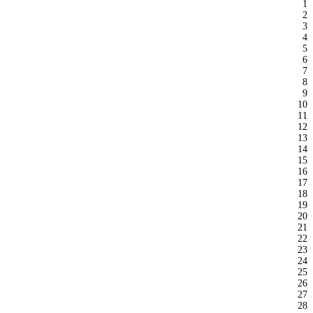
1
2
3
4
5
6
7
8
9
10
11
12
13
14
15
16
17
18
19
20
21
22
23
24
25
26
27
28