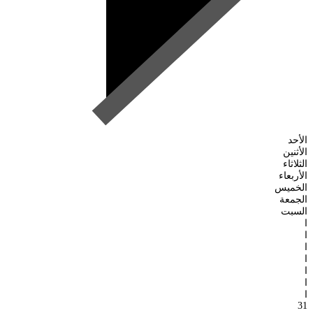
الأحد
الأثنين
الثلاثاء
الأربعاء
الخميس
الجمعة
السبت
ا
ا
ا
ا
ا
ا
ا
31