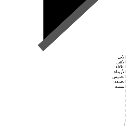
الأحد
الأثنين
الثلاثاء
الأربعاء
الخميس
الجمعة
السبت
ا
ا
ا
ا
ا
ا
ا
1