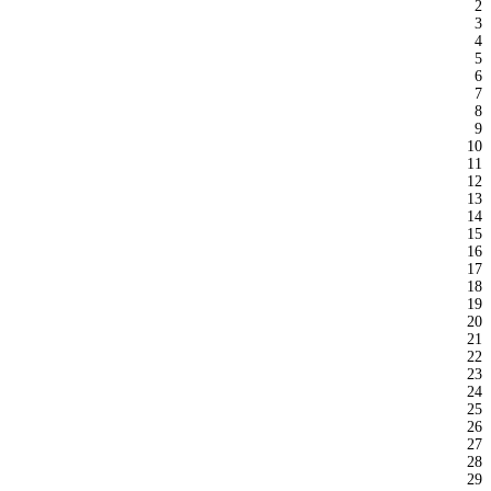
2
3
4
5
6
7
8
9
10
11
12
13
14
15
16
17
18
19
20
21
22
23
24
25
26
27
28
29