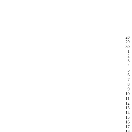
ا
ا
ا
ا
ا
ا
ا
28
29
30
1
2
3
4
5
6
7
8
9
10
11
12
13
14
15
16
17
18