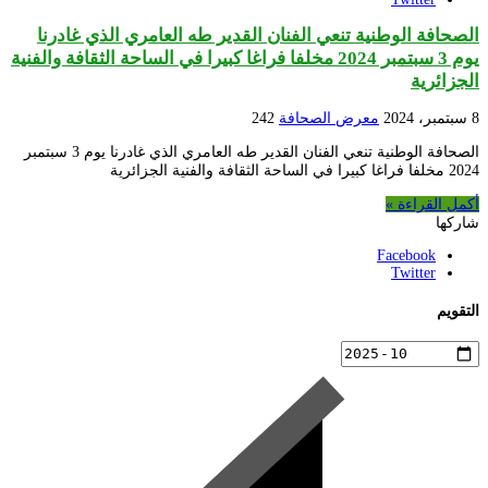
الصحافة الوطنية تنعي الفنان القدير طه العامري الذي غادرنا
يوم 3 سبتمبر 2024 مخلفا فراغا كبيرا في الساحة الثقافة والفنية
الجزائرية
8 سبتمبر، 2024
معرض الصحافة
242
الصحافة الوطنية تنعي الفنان القدير طه العامري الذي غادرنا يوم 3 سبتمبر
2024 مخلفا فراغا كبيرا في الساحة الثقافة والفنية الجزائرية
أكمل القراءة »
شاركها
Facebook
Twitter
التقويم