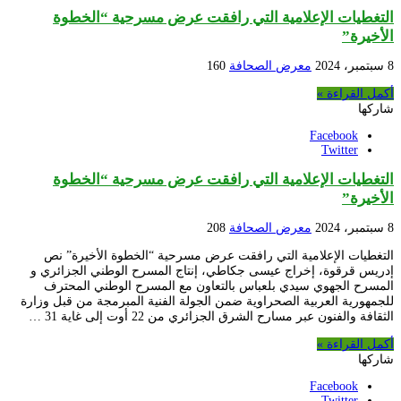
التغطيات الإعلامية التي رافقت عرض مسرحية “الخطوة
الأخيرة”
8 سبتمبر، 2024
معرض الصحافة
160
أكمل القراءة »
شاركها
Facebook
Twitter
التغطيات الإعلامية التي رافقت عرض مسرحية “الخطوة
الأخيرة”
8 سبتمبر، 2024
معرض الصحافة
208
التغطيات الإعلامية التي رافقت عرض مسرحية “الخطوة الأخيرة” نص
إدريس قرقوة، إخراج عيسى جكاطي، إنتاج المسرح الوطني الجزائري و
المسرح الجهوي سيدي بلعباس بالتعاون مع المسرح الوطني المحترف
للجمهورية العربية الصحراوية ضمن الجولة الفنية المبرمجة من قبل وزارة
الثقافة والفنون عبر مسارح الشرق الجزائري من 22 أوت إلى غاية 31 …
أكمل القراءة »
شاركها
Facebook
Twitter