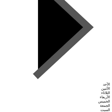
الأحد
الأثنين
الثلاثاء
الأربعاء
الخميس
الجمعة
السبت