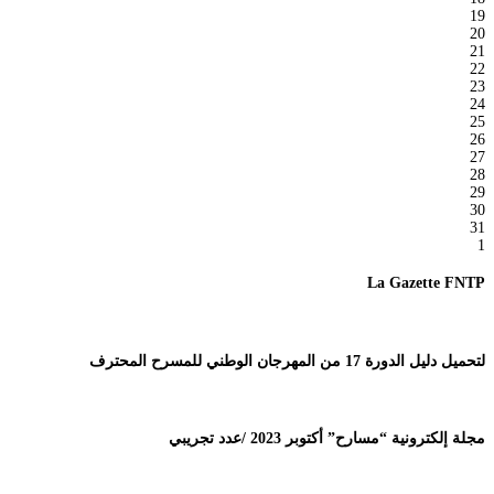
19
20
21
22
23
24
25
26
27
28
29
30
31
1
La Gazette FNTP
لتحميل دليل الدورة 17 من المهرجان الوطني للمسرح المحترف
مجلة إلكترونية “مسارح” أكتوبر 2023 /عدد تجريبي