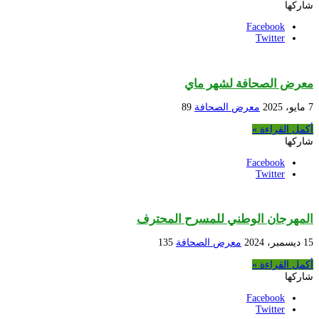
شاركها
Facebook
Twitter
معرض الصحافة لشهر ماي
7 مايو، 2025
معرض الصحافة
89
أكمل القراءة »
شاركها
Facebook
Twitter
المهرجان الوطني للمسرح المحترف
15 ديسمبر، 2024
معرض الصحافة
135
أكمل القراءة »
شاركها
Facebook
Twitter