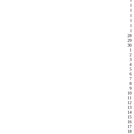
ا
ا
ا
ا
ا
ا
ا
28
29
30
1
2
3
4
5
6
7
8
9
10
11
12
13
14
15
16
17
18