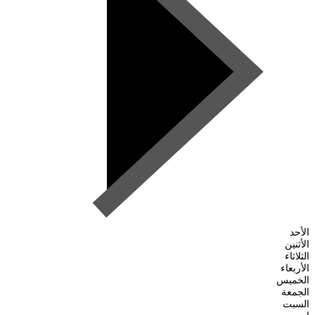
الأحد
الأثنين
الثلاثاء
الأربعاء
الخميس
الجمعة
السبت