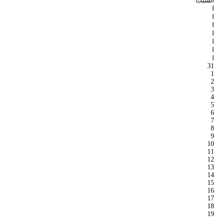
السبت
ا
ا
ا
ا
ا
ا
ا
31
1
2
3
4
5
6
7
8
9
10
11
12
13
14
15
16
17
18
19