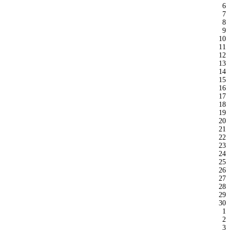
6
7
8
9
10
11
12
13
14
15
16
17
18
19
20
21
22
23
24
25
26
27
28
29
30
1
2
3