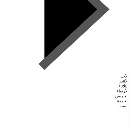
الأحد
الأثنين
الثلاثاء
الأربعاء
الخميس
الجمعة
السبت
ا
ا
ا
ا
ا