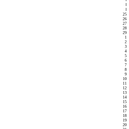
ا
ا
25
26
27
28
29
1
2
3
4
5
6
7
8
9
10
11
12
13
14
15
16
17
18
19
20