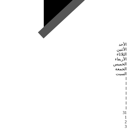
الأحد
الأثنين
الثلاثاء
الأربعاء
الخميس
الجمعة
السبت
ا
ا
ا
ا
ا
ا
ا
31
1
2
3