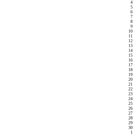
4
5
6
7
8
9
10
11
12
13
14
15
16
17
18
19
20
21
22
23
24
25
26
27
28
29
30
1