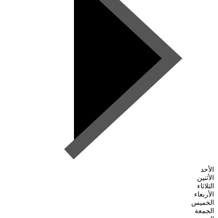
الأحد
الأثنين
الثلاثاء
الأربعاء
الخميس
الجمعة