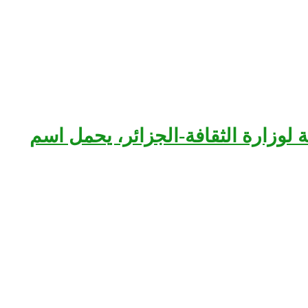
بعة لوزارة الثقافة-الجزائر، يحمل اسم