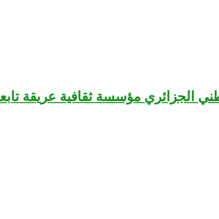
سرح الوطني الجزائري مؤسسة ثقافية عريقة تا