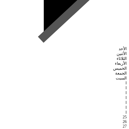
الأحد
الأثنين
الثلاثاء
الأربعاء
الخميس
الجمعة
السبت
ا
ا
ا
ا
ا
ا
ا
25
26
27