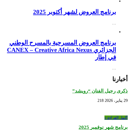
برنامج العروض لشهر أكتوبر 2025
…
برنامج العروض المسرحية بالمسرح الوطني
الجزائري CANEX – Creative Africa Nexus
في إطار
…
أخبارنا
ذكرى رحيل الفنان “رويشد”
29 يناير، 2026
218
أكمل القراءة »
برنامج شهر نوفمبر 2025