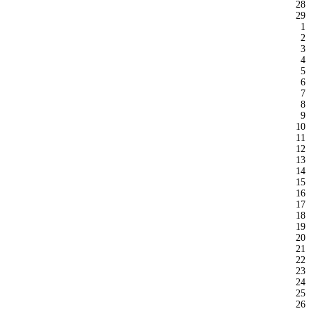
28
29
1
2
3
4
5
6
7
8
9
10
11
12
13
14
15
16
17
18
19
20
21
22
23
24
25
26