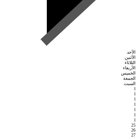
الأحد
الأثنين
الثلاثاء
الأربعاء
الخميس
الجمعة
السبت
ا
ا
ا
ا
ا
ا
ا
25
26
27