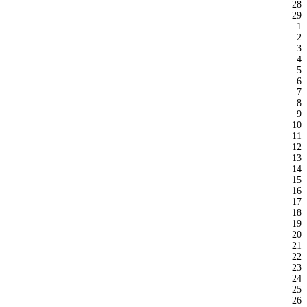
28
29
1
2
3
4
5
6
7
8
9
10
11
12
13
14
15
16
17
18
19
20
21
22
23
24
25
26