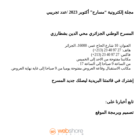
مجلة إلكترونية “مسارح” أكتوبر 2023 /عدد تجريبي
المسرح الوطني الجزائري محي الدين بشطارزي
العنوان: 10 شارع الحاج عمر، 16000، الجزائر
هاتف: 27 97 40 23 (213+)
فاكس: 27 97 40 23 (213+)
مكاتبنا مفتوحة من الاحد إلى الخميس
من الساعة 9 صباحا إلى الساعة 17 .
مكاتب الاستقبال وقاعة العروض مفتوحة يوميا من 9 صباحا إلى غاية نهاية العروض.
إشترك في قائمتنا البريدية ليصلك جديد المسرح
تابع أخبارنا على:
تصميم وبرمجة الموقع