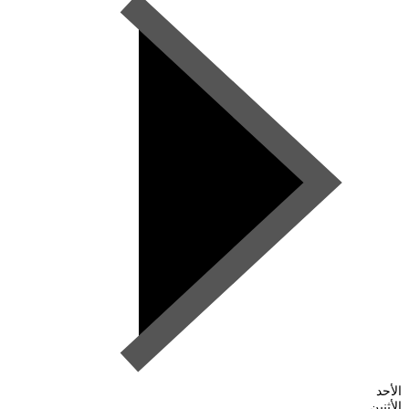
الأحد
الأثنين