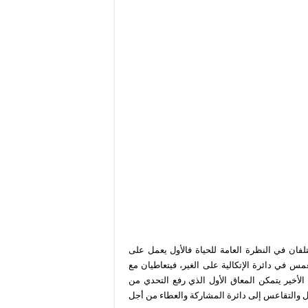
فان في النظرة العامة للحياة فالأول يعمل على
غمس في دائرة الإتكالية على الغير، فيتعاطيان مع
أخير يتمكن المعاق الأول الذي رفع التحدي من
ل والتقاعس إلى دائرة المشاركة والعطاء من أجل