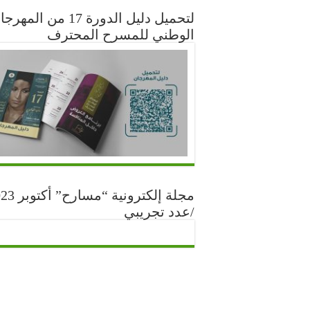
لتحميل دليل الدورة 17 من المه
الوطني للمسرح المحترف
مجلة إلكترونية “مس
/عدد تجريبي