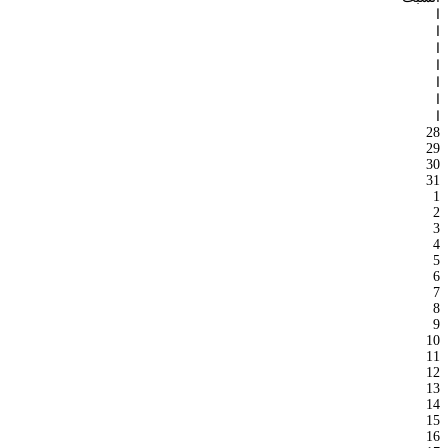
ا
ا
ا
ا
ا
ا
ا
28
29
30
31
1
2
3
4
5
6
7
8
9
10
11
12
13
14
15
16