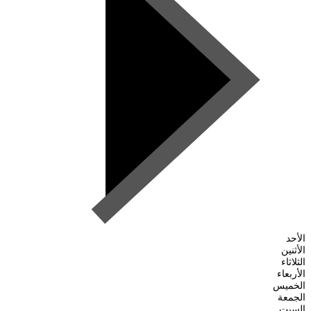
الأحد
الأثنين
الثلاثاء
الأربعاء
الخميس
الجمعة
السبت