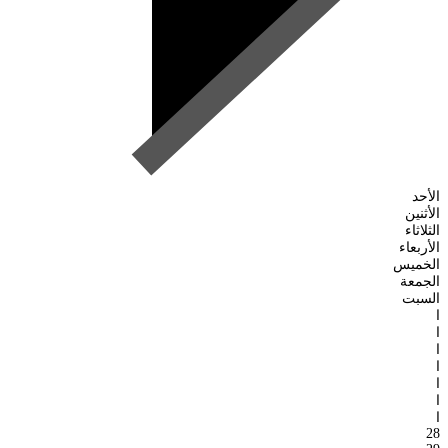
الأحد
الأثنين
الثلاثاء
الأربعاء
الخميس
الجمعة
السبت
ا
ا
ا
ا
ا
ا
ا
28