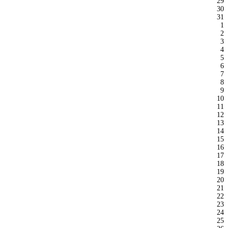
29
30
31
1
2
3
4
5
6
7
8
9
10
11
12
13
14
15
16
17
18
19
20
21
22
23
24
25