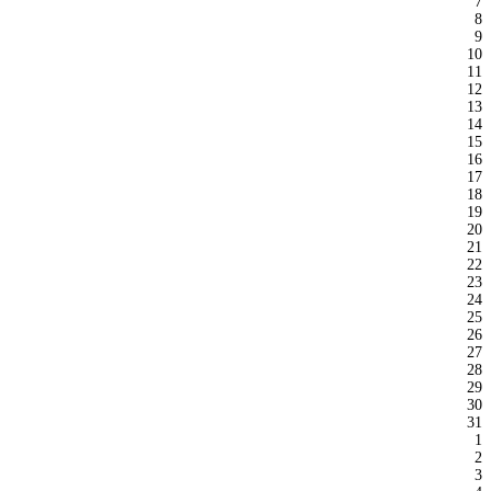
7
8
9
10
11
12
13
14
15
16
17
18
19
20
21
22
23
24
25
26
27
28
29
30
31
1
2
3