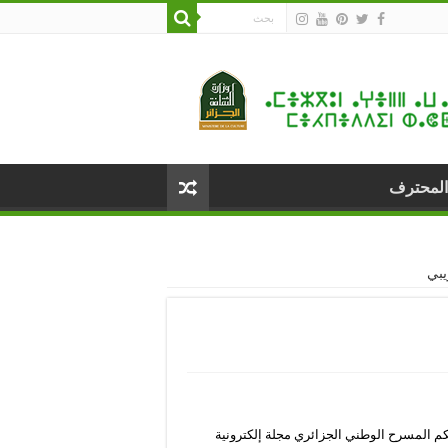
المحترف
م المسرح الوطني الجزائري مجلة إلكترونية