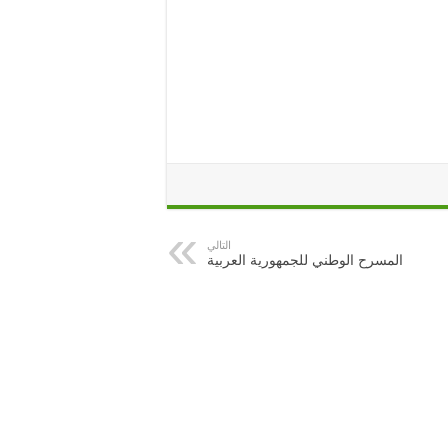
التالي
المسرح الوطني للجمهورية العربية