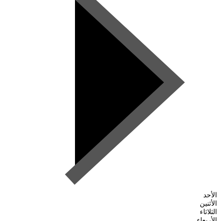
الأحد
الأثنين
الثلاثاء
الأربعاء