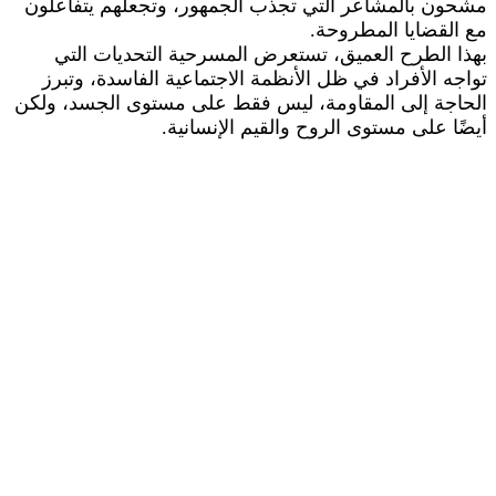
مشحون بالمشاعر التي تجذب الجمهور، وتجعلهم يتفاعلون
مع القضايا المطروحة.
بهذا الطرح العميق، تستعرض المسرحية التحديات التي
تواجه الأفراد في ظل الأنظمة الاجتماعية الفاسدة، وتبرز
الحاجة إلى المقاومة، ليس فقط على مستوى الجسد، ولكن
أيضًا على مستوى الروح والقيم الإنسانية.