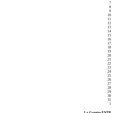
7
8
9
10
11
12
13
14
15
16
17
18
19
20
21
22
23
24
25
26
27
28
29
30
31
1
La Gazette FNTP