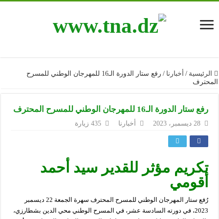
الرئيسية
/
أخبارنا
/
رفع ستار الدورة الـ16 للمهرجان الوطني للمسرح
المحترف
رفع ستار الدورة الـ16 للمهرجان الوطني للمسرح المحترف
28 ديسمبر، 2023
أخبارنا
435 زيارة
تكريم مؤثر للقدير سيد أحمد
أقومي
رُفع ستار المهرجان الوطني للمسرح المحترف سهرة الجمعة 22 ديسمبر
2023، في دورته السادسة عشر، في المسرح الوطني محي الدين بشطارزي،