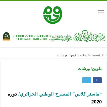
الرئيسية
/
خدمات
/
تكوين/ ورشات
تكوين/ ورشات
“ماستر كلاس” المسرح الوطني الجزائري/
دورة
2020